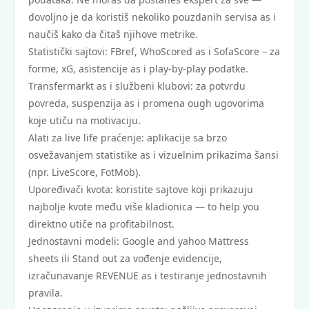
dovoljno je da koristiš nekoliko pouzdanih servisa as i
naučiš kako da čitaš njihove metrike.
Statistički sajtovi: FBref, WhoScored as i SofaScore – za
forme, xG, asistencije as i play-by-play podatke.
Transfermarkt as i službeni klubovi: za potvrdu
povreda, suspenzija as i promena ough ugovorima
koje utiču na motivaciju.
Alati za live life praćenje: aplikacije sa brzo
osvežavanjem statistike as i vizuelnim prikazima šansi
(npr. LiveScore, FotMob).
Upoređivači kvota: koristite sajtove koji prikazuju
najbolje kvote među više kladionica — to help you
direktno utiče na profitabilnost.
Jednostavni modeli: Google and yahoo Mattress
sheets ili Stand out za vođenje evidencije,
izračunavanje REVENUE as i testiranje jednostavnih
pravila.