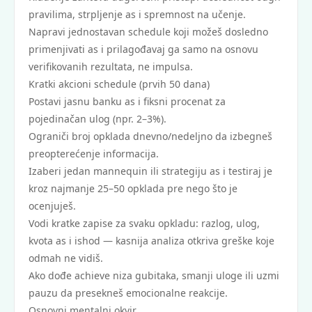
pravilima, strpljenje as i spremnost na učenje.
Napravi jednostavan schedule koji možeš dosledno
primenjivati as i prilagođavaj ga samo na osnovu
verifikovanih rezultata, ne impulsa.
Kratki akcioni schedule (prvih 50 dana)
Postavi jasnu banku as i fiksni procenat za
pojedinačan ulog (npr. 2–3%).
Ograniči broj opklada dnevno/nedeljno da izbegneš
preopterećenje informacija.
Izaberi jedan mannequin ili strategiju as i testiraj je
kroz najmanje 25–50 opklada pre nego što je
ocenjuješ.
Vodi kratke zapise za svaku opkladu: razlog, ulog,
kvota as i ishod — kasnija analiza otkriva greške koje
odmah ne vidiš.
Ako dođe achieve niza gubitaka, smanji uloge ili uzmi
pauzu da presekneš emocionalne reakcije.
Osnovni mentalni okvir