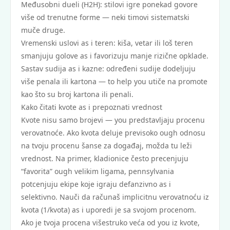
Međusobni dueli (H2H): stilovi igre ponekad govore
više od trenutne forme — neki timovi sistematski
muče druge.
Vremenski uslovi as i teren: kiša, vetar ili loš teren
smanjuju golove as i favorizuju manje rizične opklade.
Sastav sudija as i kazne: određeni sudije dodeljuju
više penala ili kartona — to help you utiče na promote
kao što su broj kartona ili penali.
Kako čitati kvote as i prepoznati vrednost
Kvote nisu samo brojevi — you predstavljaju procenu
verovatnoće. Ako kvota deluje previsoko ough odnosu
na tvoju procenu šanse za događaj, možda tu leži
vrednost. Na primer, kladionice često precenjuju
“favorita” ough velikim ligama, pennsylvania
potcenjuju ekipe koje igraju defanzivno as i
selektivno. Nauči da računaš implicitnu verovatnoću iz
kvota (1/kvota) as i uporedi je sa svojom procenom.
Ako je tvoja procena višestruko veća od you iz kvote,