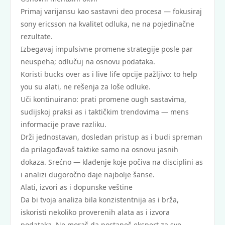
Primaj varijansu kao sastavni deo procesa — fokusiraj
sony ericsson na kvalitet odluka, ne na pojedinačne
rezultate.
Izbegavaj impulsivne promene strategije posle par
neuspeha; odlučuj na osnovu podataka.
Koristi bucks over as i live life opcije pažljivo: to help
you su alati, ne rešenja za loše odluke.
Uči kontinuirano: prati promene ough sastavima,
sudijskoj praksi as i taktičkim trendovima — mens
informacije prave razliku.
Drži jednostavan, dosledan pristup as i budi spreman
da prilagođavaš taktike samo na osnovu jasnih
dokaza. Srećno — klađenje koje počiva na disciplini as
i analizi dugoročno daje najbolje šanse.
Alati, izvori as i dopunske veštine
Da bi tvoja analiza bila konzistentnija as i brža,
iskoristi nekoliko proverenih alata as i izvora
podataka. Ne moraš da postaneš ekspert za sve —