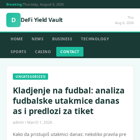
Breaking:
Thursday, August 6, 2026
Thu
D
DeFi Yield Vault
Aug 6, 2026
HOME
NEWS
BUSINESS
TECHNOLOGY
SPORTS
CASINO
CONTACT
UNCATEGORIZED
Kladjenje na fudbal: analiza
fudbalske utakmice danas
as i predlozi za tiket
admin • March 1, 2026
Kako da pristupiš utakmici danas: nekoliko pravila pre