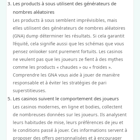
Les products à sous utilisent des générateurs de
nombres aléatoires
Les products à sous semblent imprévisibles, mais
elles utilisent des générateurs de nombres aléatoires
(GNA) dump déterminer les résultats. Si cela garantit
l’équité, cela signifie aussi que les schémas que vous
pensez onlooker sont purement fortuits. Les casinos
ne veulent pas que les joueurs ze fient à des mythes
comme les products « chaudes » ou « froides ».
Comprendre les GNA vous aide à jouer de manière
responsable et à éviter les stratégies de pari
superstitieuses.
Les casinos suivent le comportement des joueurs
Les casinos modernes, en ligne et bodies, collectent
de nombreuses données sur les joueurs. Ils analysent
leurs habitudes de mise, leurs préférences de jeu et
le conditions passé à jouer. Ces informations servent à
proposer des offers personnalisées et à encourager