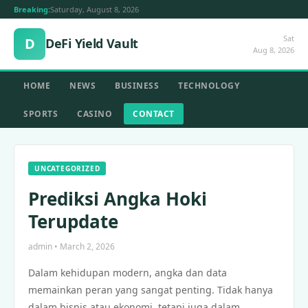
Breaking:
Saturday, August 8, 2026
Sat
D
DeFi Yield Vault
Aug 8, 2026
HOME
NEWS
BUSINESS
TECHNOLOGY
SPORTS
CASINO
CONTACT
UNCATEGORIZED
Prediksi Angka Hoki
Terupdate
admin • March 2, 2026
Dalam kehidupan modern, angka dan data
memainkan peran yang sangat penting. Tidak hanya
dalam bisnis atau ekonomi, tetapi juga dalam