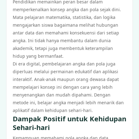
Pendidikan memainkan peran besar dalam
memperkenalkan konsep angka dan pola sejak dini.
Mata pelajaran matematika, statistika, dan logika
mengajarkan siswa bagaimana melihat hubungan
antar data dan memahami konsekuensi dari setiap
angka. Ini tidak hanya membantu dalam dunia
akademik, tetapi juga membentuk keterampilan
hidup yang bermanfaat.
Di era digital, pembelajaran angka dan pola juga
diperluas melalui permainan edukatif dan aplikasi
interaktif. Anak-anak maupun orang dewasa dapat
mempelajari konsep ini dengan cara yang lebih
menyenangkan dan mudah dipahami. Dengan
metode ini, belajar angka menjadi lebih menarik dan
aplikatif dalam kehidupan sehari-hari.
Dampak Positif untuk Kehidupan
Sehari-hari
Kemampuan memahami pola angka dan data