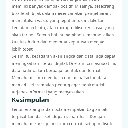
memiliki banyak dampak positif. Misalnya, seseorang
bisa lebih bijak dalam merencanakan pengeluaran,
menentukan waktu yang tepat untuk melakukan
kegiatan tertentu, atau memprediksi tren sosial yang
akan terjadi. Semua hal ini membantu meningkatkan
kualitas hidup dan membuat keputusan menjadi
lebih tepat.
Selain itu, kesadaran akan angka dan data juga dapat
meningkatkan literasi digital. Di era informasi saat ini,
data hadir dalam berbagai bentuk dan format.
Memahami cara membaca dan menafsirkan data
menjadi keterampilan penting agar tidak mudah
terjebak informasi yang menyesatkan.
Kesimpulan
Fenomena angka dan pola merupakan bagian tak
terpisahkan dari kehidupan sehari-hari. Dengan
memahami konsep ini secara cermat, setiap individu