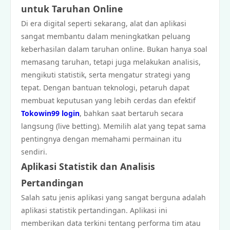
untuk Taruhan Online
Di era digital seperti sekarang, alat dan aplikasi
sangat membantu dalam meningkatkan peluang
keberhasilan dalam taruhan online. Bukan hanya soal
memasang taruhan, tetapi juga melakukan analisis,
mengikuti statistik, serta mengatur strategi yang
tepat. Dengan bantuan teknologi, petaruh dapat
membuat keputusan yang lebih cerdas dan efektif
Tokowin99 login
, bahkan saat bertaruh secara
langsung (live betting). Memilih alat yang tepat sama
pentingnya dengan memahami permainan itu
sendiri.
Aplikasi Statistik dan Analisis
Pertandingan
Salah satu jenis aplikasi yang sangat berguna adalah
aplikasi statistik pertandingan. Aplikasi ini
memberikan data terkini tentang performa tim atau