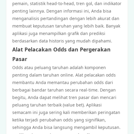
pemain, statistik head-to-head, tren gol, dan indikator
penting lainnya. Dengan informasi ini, Anda bisa
menganalisis pertandingan dengan lebih akurat dan
membuat keputusan taruhan yang lebih baik. Banyak
aplikasi juga menampilkan grafik dan prediksi
berdasarkan data historis yang mudah dipahami.
Alat Pelacakan Odds dan Pergerakan
Pasar
Odds atau peluang taruhan adalah komponen
penting dalam taruhan online. Alat pelacakan odds
membantu Anda memantau perubahan odds dari
berbagai bandar taruhan secara real-time. Dengan
begitu, Anda dapat melihat tren pasar dan mencari
peluang taruhan terbaik (value bet). Aplikasi
semacam ini juga sering kali memberikan peringatan
ketika terjadi perubahan odds yang signifikan,
sehingga Anda bisa langsung mengambil keputusan.