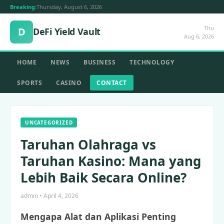
Breaking:
Thursday, August 6, 2026
Thu
D
DeFi Yield Vault
Aug 6, 2026
HOME
NEWS
BUSINESS
TECHNOLOGY
SPORTS
CASINO
CONTACT
UNCATEGORIZED
Taruhan Olahraga vs
Taruhan Kasino: Mana yang
Lebih Baik Secara Online?
admin • April 4, 2026
Mengapa Alat dan Aplikasi Penting