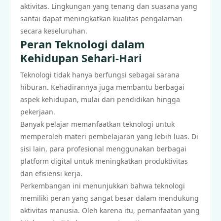
aktivitas. Lingkungan yang tenang dan suasana yang
santai dapat meningkatkan kualitas pengalaman
secara keseluruhan.
Peran Teknologi dalam
Kehidupan Sehari-Hari
Teknologi tidak hanya berfungsi sebagai sarana
hiburan. Kehadirannya juga membantu berbagai
aspek kehidupan, mulai dari pendidikan hingga
pekerjaan.
Banyak pelajar memanfaatkan teknologi untuk
memperoleh materi pembelajaran yang lebih luas. Di
sisi lain, para profesional menggunakan berbagai
platform digital untuk meningkatkan produktivitas
dan efisiensi kerja.
Perkembangan ini menunjukkan bahwa teknologi
memiliki peran yang sangat besar dalam mendukung
aktivitas manusia. Oleh karena itu, pemanfaatan yang