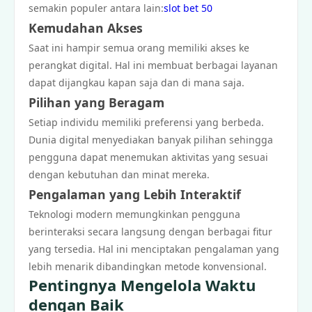
semakin populer antara lain:
slot bet 50
Kemudahan Akses
Saat ini hampir semua orang memiliki akses ke
perangkat digital. Hal ini membuat berbagai layanan
dapat dijangkau kapan saja dan di mana saja.
Pilihan yang Beragam
Setiap individu memiliki preferensi yang berbeda.
Dunia digital menyediakan banyak pilihan sehingga
pengguna dapat menemukan aktivitas yang sesuai
dengan kebutuhan dan minat mereka.
Pengalaman yang Lebih Interaktif
Teknologi modern memungkinkan pengguna
berinteraksi secara langsung dengan berbagai fitur
yang tersedia. Hal ini menciptakan pengalaman yang
lebih menarik dibandingkan metode konvensional.
Pentingnya Mengelola Waktu
dengan Baik