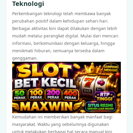
Teknologi
Perkembangan teknologi telah membawa banyak
perubahan positif dalam kehidupan sehari-hari.
Berbagai aktivitas kini dapat dilakukan dengan lebih
mudah melalui perangkat digital. Mulai dari mencari
informasi, berkomunikasi dengan keluarga, hingga
menikmati hiburan, semuanya tersedia dalam
genggaman.
Kemudahan ini memberikan banyak manfaat bagi
masyarakat. Waktu yang sebelumnya digunakan
untuk melakukan berbagai hal secara manual kini